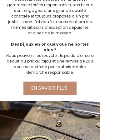
gemmes colorées responsables, nos bijoux
sont engagés, d’une grande qualité
contrôlée et toujours proposés à un prix
juste. Ils sont fabriqués localement par les
mêmes artisans d’exception depuis les
origines de la maison.
Des bijoux en or que vous ne portez
plus ?
Nous pouvons les recycler; le poids d'or sera
déduit du prix du bijou et une remise de 20%
vous sera offerte pour valoriser votre
démarche responsable.
EN SAVOIR PLUS