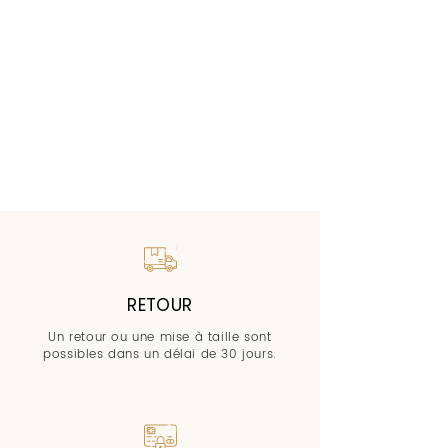
RETOUR
Un retour ou une mise à taille sont
possibles dans un délai de 30 jours.