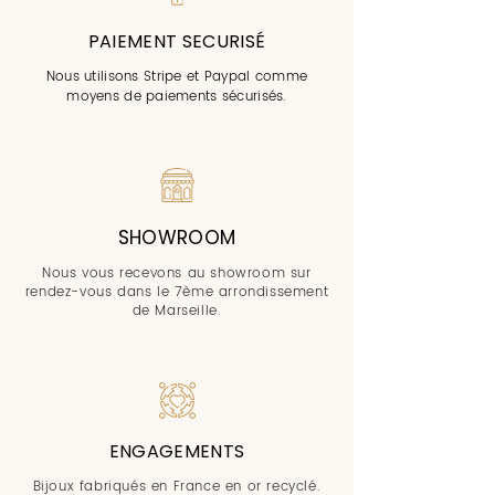
PAIEMENT SECURISÉ
Nous utilisons Stripe et Paypal comme
moyens de paiements sécurisés.
SHOWROOM
Nous vous recevons au showroom sur
rendez-vous dans le 7ème arrondissement
de Marseille.
ENGAGEMENTS
Bijoux fabriqués en France en or recyclé.