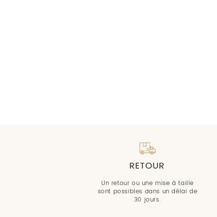
RETOUR
Un retour ou une mise à taille
sont possibles dans un délai de
30 jours.