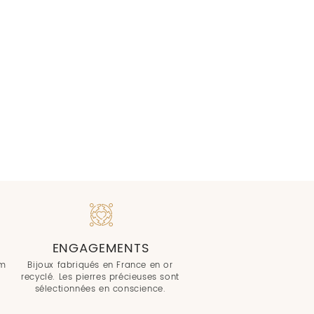
ENGAGEMENTS
om
Bijoux fabriqués en France en or
recyclé. Les pierres précieuses sont
sélectionnées en conscience.