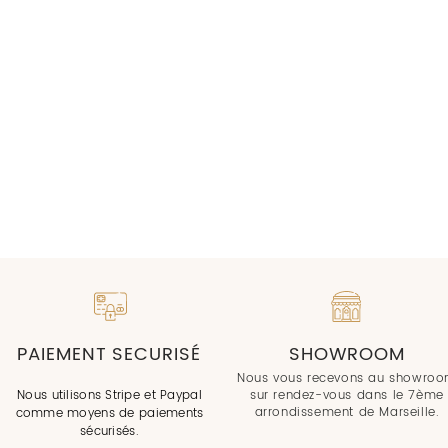
PAIEMENT SECURISÉ
SHOWROOM
Nous vous recevons au showro
Nous utilisons Stripe et Paypal
sur rendez-vous dans le 7ème
arrondissement de Marseille.
comme moyens de paiements
sécurisés.