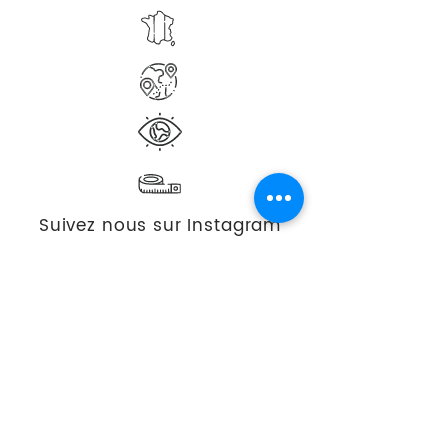
Suivez nous sur Instagram