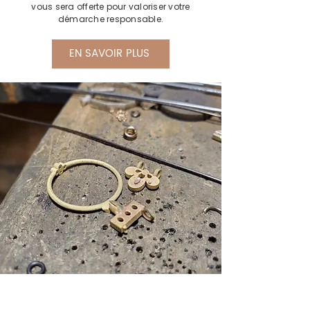
vous sera offerte pour valoriser votre
démarche responsable.
EN SAVOIR PLUS