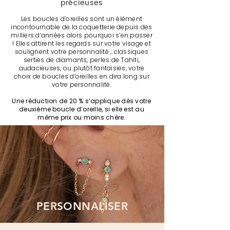
précieuses
Les boucles d’oreilles sont un élément
incontournable de la coquetterie depuis des
milliers d’années alors pourquoi s’en passer
! Elles attirent les regards sur votre visage et
soulignent votre personnalité ; classiques
serties de diamants, perles de Tahiti,
audacieuses, ou plutôt fantaisies, votre
choix de boucles d’oreille
s
en dira long sur
votre personnalité.
Une réduction de 20 % s’applique dès votre
deuxième boucle d’oreille, si elle est au
même prix ou moins chère.
PERSONNALISER