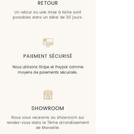
RETOUR
Un retour ou une mise à taille sont
possibles dans un délai de 30 jours.
PAIEMENT SÉCURISÉ
Nous utilisons Stripe et Paypal comme
moyens de paiements sécurisés.
SHOWROOM
Nous vous recevons au showroom sur
rendez-vous dans le 7ème arrondissement
de Marseille.