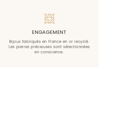
ENGAGEMENT
Bijoux fabriqués en France en or recyclé.
Les pierres précieuses sont sélectionnées
en conscience.