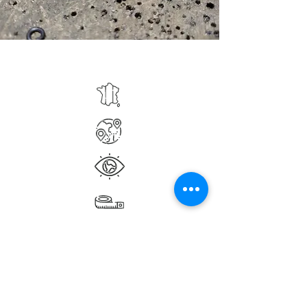
Suivez nous sur Instagram