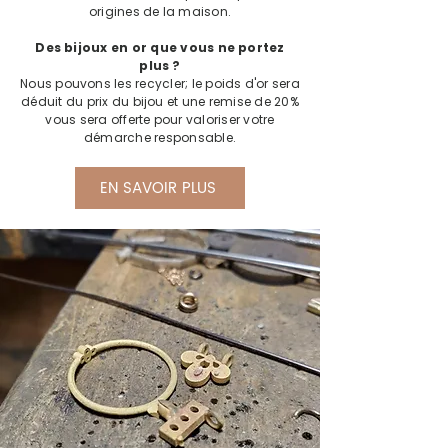
origines de la maison.
Des bijoux en or que vous ne portez
plus ?
Nous pouvons les recycler; le poids d'or sera
déduit du prix du bijou et une remise de 20%
vous sera offerte pour valoriser votre
démarche responsable.
EN SAVOIR PLUS