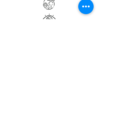
Suivez nous sur Instagram