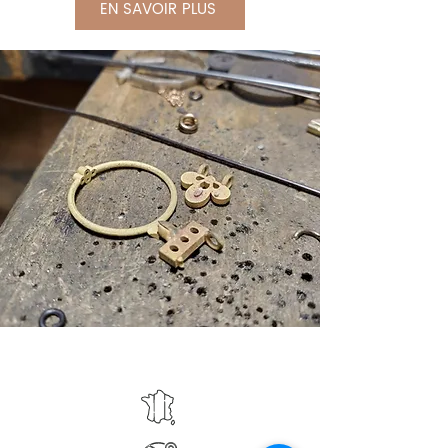
EN SAVOIR PLUS