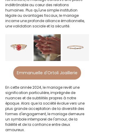
indétrônable au cœur des relations 
humaines. Plus qu'une simple institution 
légale ou avantages fiscaux, le mariage 
incarne une profonde alliance émotionnelle, 
une validation sociale et la sécurité.
Emmanuelle d'Ortoli Joaillerie
En cette année 2024, le mariage revêt une 
signification particulière, imprégnée de 
nuances et de subtilités propres à notre 
époque. Alors que la société évolue vers une 
plus grande acceptation de la diversité des 
formes d'engagement, le mariage demeure 
un symbole intemporel de l'amour, de la 
fidélité et de la confiance entre deux 
amoureux.