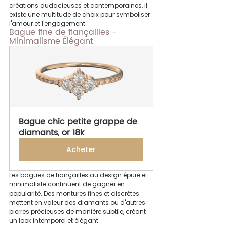
créations audacieuses et contemporaines, il 
existe une multitude de choix pour symboliser 
l'amour et l'engagement.
Bague fine de fiançailles - 
Minimalisme Élégant
Bague chic petite grappe de 
diamants, or 18k
Acheter
Les bagues de fiançailles au design épuré et 
minimaliste continuent de gagner en 
popularité. Des montures fines et discrètes 
mettent en valeur des diamants ou d'autres 
pierres précieuses de manière subtile, créant 
un look intemporel et élégant.