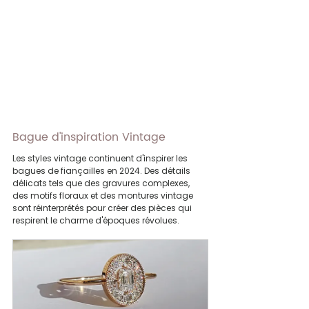
Bague d'inspiration Vintage
Les styles vintage continuent d'inspirer les 
bagues de fiançailles en 2024. Des détails 
délicats tels que des gravures complexes, 
des motifs floraux et des montures vintage 
sont réinterprétés pour créer des pièces qui 
respirent le charme d'époques révolues.