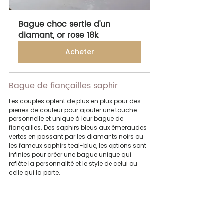
Bague choc sertie d'un 
diamant, or rose 18k
Acheter
Bague de fiançailles saphir
Les couples optent de plus en plus pour des 
pierres de couleur pour ajouter une touche 
personnelle et unique à leur bague de 
fiançailles. Des saphirs bleus aux émeraudes 
vertes en passant par les diamants noirs ou 
les fameux saphirs teal-blue, les options sont 
infinies pour créer une bague unique qui 
reflète la personnalité et le style de celui ou 
celle qui la porte.