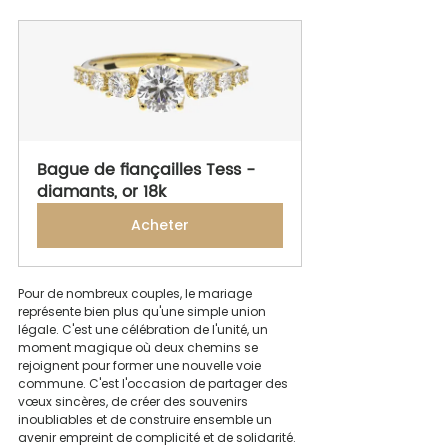
Bague de fiançailles Tess - 
diamants, or 18k
Acheter
Pour de nombreux couples, le mariage 
représente bien plus qu'une simple union 
légale. C'est une célébration de l'unité, un 
moment magique où deux chemins se 
rejoignent pour former une nouvelle voie 
commune. C'est l'occasion de partager des 
vœux sincères, de créer des souvenirs 
inoubliables et de construire ensemble un 
avenir empreint de complicité et de solidarité. 