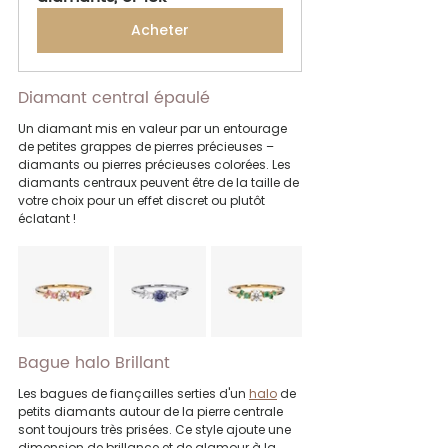
Acheter
Diamant central épaulé
Un diamant mis en valeur par un entourage 
de petites grappes de pierres précieuses – 
diamants ou pierres précieuses colorées. Les 
diamants centraux peuvent être de la taille de 
votre choix pour un effet discret ou plutôt 
éclatant !
Bague halo Brillant
Les bagues de fiançailles serties d'un 
halo
 de 
petits diamants autour de la pierre centrale 
sont toujours très prisées. Ce style ajoute une 
dimension de brillance et de glamour à la 