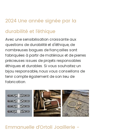
2024 Une année signée par la 
durabilité et l’éthique
Avec une sensibilisation croissante aux 
questions de durabilité et d'éthique, de 
nombreuses bagues de fiançailles sont 
fabriquées à partir de matériaux et de pierres 
précieuses issues de projets responsables 
éthiques et durables. Si vous souhaitez un 
bijou responsable, nous vous conseillons de 
tenir compte également de son lieu de 
fabrication.
Emmanuelle d’Ortoli Joaillerie - 