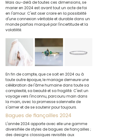
Mais au-delà de toutes ces dimensions, se 
marier en 2024 est avant tout un acte de foi 
en l'amour. C'est oser croire en la possibilité 
d'une connexion véritable et durable dans un 
monde parfois marqué par l'incertitude et la 
volatilité.
En fin de compte, que ce soit en 2024 ou à 
toute autre époque, le mariage demeure une 
célébration de l'âme humaine dans toute sa 
complexité, sa beauté et sa fragilité. C'est un 
voyage vers l'inconnu, parcouru main dans 
la main, avec la promesse solennelle de 
s'aimer et de se soutenir pour toujours.
Bagues de fiançailles 2024
L'année 2024 apporte avec elle une gamme 
diversifiée de styles de bagues de fiançailles ; 
des designs classiques revisités aux 