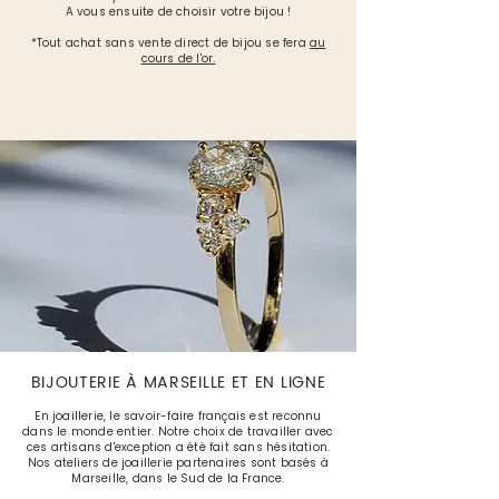
A vous ensuite de choisir votre bijou !
*Tout achat sans vente direct de bijou se fera
au
cours de l'or.
TRANSFORMATION
PRENDRE RDV
BIJOUTERIE À MARSEILLE ET EN LIGNE
En joaillerie, le savoir-faire français est reconnu
dans le monde entier. Notre choix de travailler avec
ces artisans d'exception a été fait sans hésitation.
Nos ateliers de joaillerie partenaires sont basés à
Marseille, dans le Sud de la France.