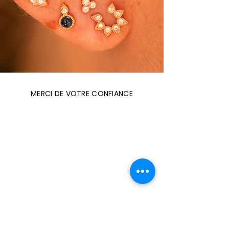
MERCI DE VOTRE CONFIANCE