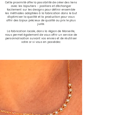
Cette proximité offre la possibilité de créer des liens
avec les bijoutiers - joailliers et d'échanger
facilement sur les designs pour définir ensemble
les méthodes adaptées à la fabrication dans le but
d'optimiser la qualité et la production pour vous
offrir des bijoux précieux de qualité au prix le plus
juste.
La fabrication locale, dans la région de Marseille,
nous permet également de vous offrir un service de
personnalisation suivant vos envies et de réutiliser
votre or si vous en possédez.
BIJOUTERIE MARSEILLE