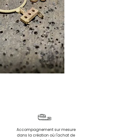
Accompagnement sur mesure
dans la création où l'achat de