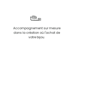
Accompagnement sur mesure
dans la création où l'achat de
votre bijou.