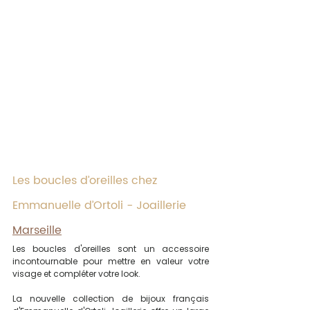
Les boucles d’oreilles chez 
Emmanuelle d’Ortoli - Joaillerie 
Marseille
Les boucles d'oreilles sont un accessoire 
incontournable pour mettre en valeur votre 
visage et compléter votre look. 
La nouvelle collection de bijoux français 