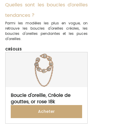
Quelles sont les boucles d’oreilles 
tendances ? 
Parmi les modèles les plus en vogue, on 
retrouve les boucles d'oreilles créoles, les 
boucles d'oreilles pendantes et les puces 
d'oreilles. 
CRÉOLES
Boucle d'oreille, Créole de 
gouttes, or rose 18k
Acheter