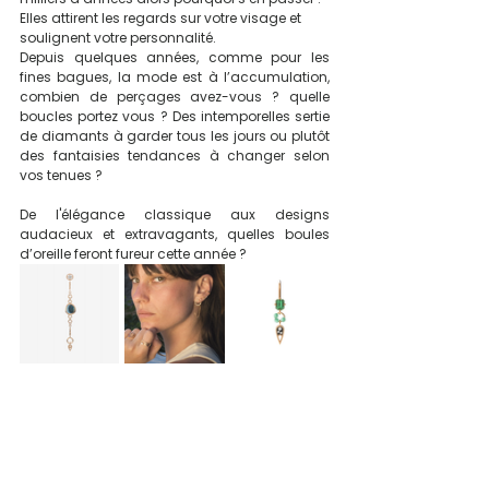
Elles attirent les regards sur votre visage et 
soulignent votre personnalité.
Depuis quelques années, comme pour les 
fines bagues, la mode est à l’accumulation, 
combien de perçages avez-vous ? quelle 
boucles portez vous ? Des intemporelles sertie 
de diamants à garder tous les jours ou plutôt 
des fantaisies tendances à changer selon 
vos tenues ? 
De l'élégance classique aux designs 
audacieux et extravagants, quelles boules 
d’oreille feront fureur cette année ? 