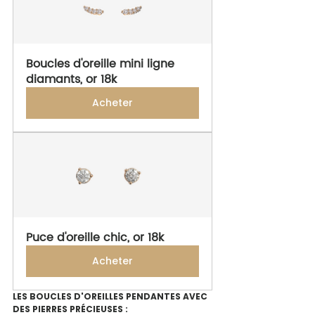
Boucles d'oreille mini ligne 
diamants, or 18k
Acheter
Puce d'oreille chic, or 18k
Acheter
LES BOUCLES D'OREILLES PENDANTES AVEC 
DES PIERRES PRÉCIEUSES : 