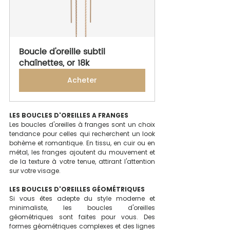
Boucle d'oreille subtil 
chaînettes, or 18k
Acheter
LES BOUCLES D'OREILLES A FRANGES 
Les boucles d'oreilles à franges sont un choix 
tendance pour celles qui recherchent un look 
bohème et romantique. En tissu, en cuir ou en 
métal, les franges ajoutent du mouvement et 
de la texture à votre tenue, attirant l'attention 
sur votre visage. 
LES BOUCLES D'OREILLES GÉOMÉTRIQUES
Si vous êtes adepte du style moderne et 
minimaliste, les boucles d'oreilles 
géométriques sont faites pour vous. Des 
formes géométriques complexes et des lignes 