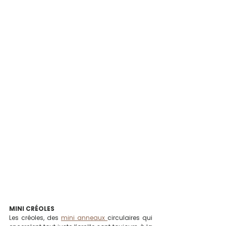
MINI CRÉOLES
Les créoles, des 
mini anneaux 
circulaires qui 