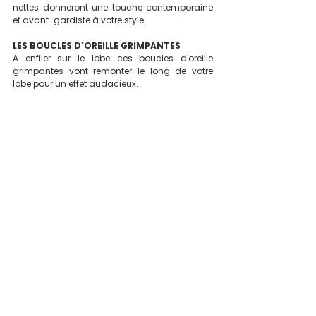
nettes donneront une touche contemporaine 
et avant-gardiste à votre style.
LES BOUCLES D'OREILLE GRIMPANTES
A enfiler sur le lobe ces boucles d'oreille 
grimpantes vont remonter le long de votre 
lobe pour un effet audacieux.