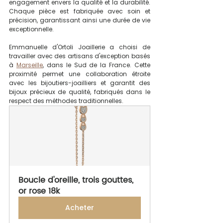
engagement envers la qualité et la durabilité. 
Chaque pièce est fabriquée avec soin et 
précision, garantissant ainsi une durée de vie 
exceptionnelle.
Emmanuelle d'Ortoli Joaillerie a choisi de 
travailler avec des artisans d'exception basés 
à 
Marseille
, dans le Sud de la France. Cette 
proximité permet une collaboration étroite 
avec les bijoutiers-joailliers et garantit des 
bijoux précieux de qualité, fabriqués dans le 
respect des méthodes traditionnelles.
Boucle d'oreille, trois gouttes, 
or rose 18k
Acheter