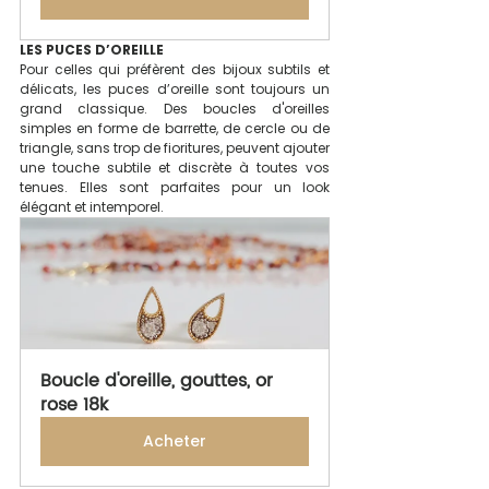
LES PUCES D’OREILLE
Pour celles qui préfèrent des bijoux subtils et 
délicats, les puces d’oreille sont toujours un 
grand classique. Des boucles d'oreilles 
simples en forme de barrette, de cercle ou de 
triangle, sans trop de fioritures, peuvent ajouter 
une touche subtile et discrète à toutes vos 
tenues. Elles sont parfaites pour un look 
élégant et intemporel.
Boucle d'oreille, gouttes, or 
rose 18k
Acheter