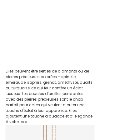
Elles peuvent être serties de diamants ou de 
pierres précieuses colorées – spinelle, 
émeraude, saphirs, grenat, améthyste, quartz 
ou turquoise, ce qui leur confère un éclat 
luxueux. Les boucles d'oreilles pendantes 
avec des pierres précieuses sont le choix 
parfait pour celles qui veulent ajouter une 
touche d'éclat à leur apparence. Elles 
ajoutent une touche d’audace et d’ élégance 
à votre look. 