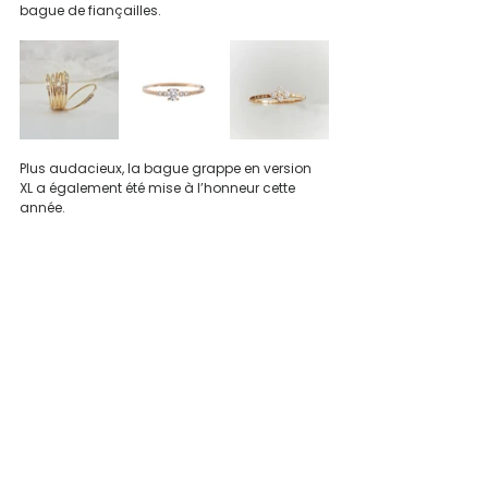
bague de fiançailles.
Plus audacieux, la bague grappe en version 
XL a également été mise à l’honneur cette 
année.