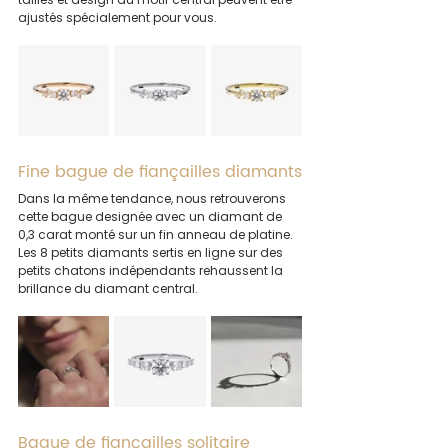
ajustés spécialement pour vous.
Fine bague de fiançailles diamants
Dans la même tendance, nous retrouverons 
cette bague designée avec un diamant de 
0,3 carat monté sur un fin anneau de platine.
Les 8 petits diamants sertis en ligne sur des 
petits chatons indépendants rehaussent la 
brillance du diamant central.
Bague de fiançailles solitaire