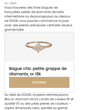
Au-delà …
Vous trouverez des fines bagues de 
fiançailles serties de diamants de taille 
intermédiaire ou de pavage puis au dessus 
de 1000€ vous pourrez commencer à jouer 
avec des pierres précieuses centrales de plus 
grande taille.
Bague chic petite grappe de 
diamants, or 18k
Acheter
Au delà de 2000€, la pierre centrale pourra 
être un diamant de 0,3 carats de couleur DF et 
qualité VS ou des jolies pierres de couleurs – 
saphir, émeraude, rubis, spinelle ou grenat.