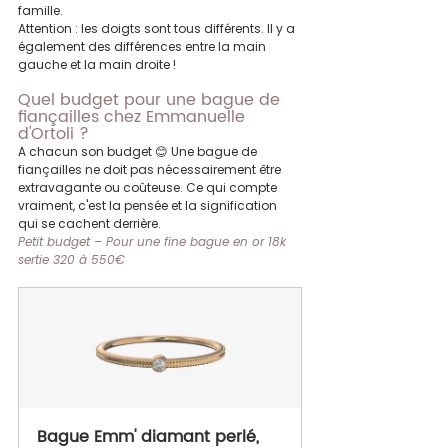
famille.
Attention : les doigts sont tous différents. Il y a 
également des différences entre la main 
gauche et la main droite !
Quel budget pour une bague de 
fiançailles chez Emmanuelle 
d'Ortoli ?
A chacun son budget 😊 Une bague de 
fiançailles ne doit pas nécessairement être 
extravagante ou coûteuse. Ce qui compte 
vraiment, c'est la pensée et la signification 
qui se cachent derrière.
Petit budget – Pour une fine bague en or 18k 
sertie 320 à 550€
Bague Emm' diamant perlé, 