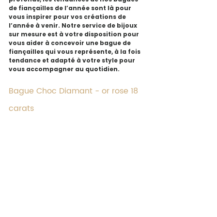
de fiançailles de l’année sont là pour 
vous inspirer pour vos créations de 
l’année à venir. Notre service de bijoux 
sur mesure est à votre disposition pour 
vous aider à concevoir une bague de 
fiançailles qui vous représente, à la fois 
tendance et adapté à votre style pour 
vous accompagner au quotidien.
Bague Choc Diamant - or rose 18 
carats