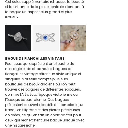
Cet éclat supplémentaire rehausse la beauté 
et la brillance de la pierre centrale, donnant à 
la bague un aspect plus grand et plus 
luxueux.
BAGUE DE FIANCAILLES VINTAGE
Pour ceux qui apprécient une touche de 
nostalgie et de charme, les bagues de 
fiançailles vintage offrent un style unique et 
singulier. Marseille compte plusieurs 
boutiques de bijoux anciens où l'on peut 
trouver des bagues de différentes époques, 
comme l'Art déco, l'époque victorienne ou 
l'époque édouardienne. Ces bagues 
présentent souvent des détails complexes, un 
travail en filigrane et des pierres précieuses 
colorées, ce qui en fait un choix parfait pour 
ceux qui recherchent une bague unique avec 
une histoire riche.