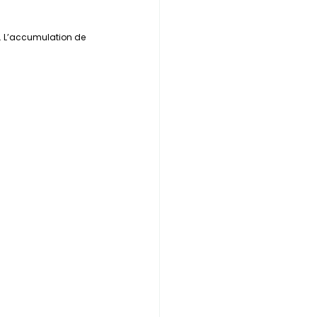
s. L’accumulation de 