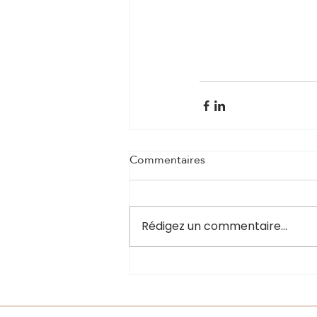
Commentaires
Rédigez un commentaire...