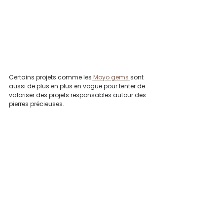
Certains projets comme les
 Moyo gems 
sont 
aussi de plus en plus en vogue pour tenter de 
valoriser des projets responsables autour des 
pierres précieuses.