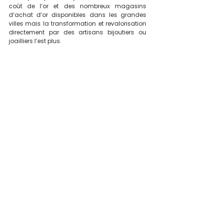
coût de l’or et des nombreux magasins 
d’achat d’or disponibles dans les grandes 
villes mais la transformation et revalorisation 
directement par des artisans bijoutiers ou 
joailliers l’est plus. 