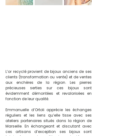
L’or recyclé provient de bijoux anciens de ses 
clients (transformation ou vente) et de ventes 
aux enchères de la région. Les pierres 
précieuses serties sur ces bijoux sont 
évidemment démontées et revalorisées en 
fonction de leur qualité.
Emmanuelle d’Ortoli apprécie les échanges 
réguliers et les liens qu’elle tisse avec ses 
ateliers partenaires situés dans la région de 
Marseille. En échangeant et discutant avec 
ces artisans d’exception ses bijoux sont 