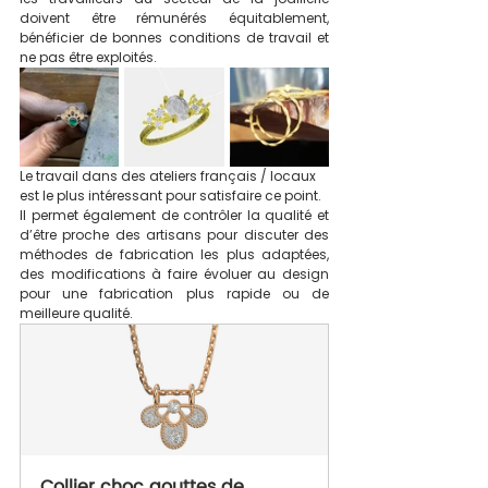
doivent être rémunérés équitablement, 
bénéficier de bonnes conditions de travail et 
ne pas être exploités.
Le travail dans des ateliers français / locaux 
est le plus intéressant pour satisfaire ce point.
Il permet également de contrôler la qualité et 
d’être proche des artisans pour discuter des 
méthodes de fabrication les plus adaptées, 
des modifications à faire évoluer au design 
pour une fabrication plus rapide ou de 
meilleure qualité.
Collier choc gouttes de 