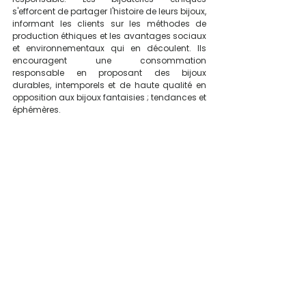
s'efforcent de partager l'histoire de leurs bijoux, 
informant les clients sur les méthodes de 
production éthiques et les avantages sociaux 
et environnementaux qui en découlent. Ils 
encouragent une consommation 
responsable en proposant des bijoux 
durables, intemporels et de haute qualité en 
opposition aux bijoux fantaisies ; tendances et 
éphémères. 