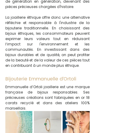
de génération en génération, devenant des 
pièces précieuses chargées d'histoire.
La joaillerie éthique offre donc une alternative 
réfléchie et responsable à l'industrie de la 
bijouterie traditionnelle. En choisissant des 
bijoux éthiques, les consommateurs peuvent 
exprimer leurs valeurs tout en réduisant 
l’impact sur l'environnement et les 
communautés. En investissant dans des 
bijoux durables et de qualité, on peut profiter 
de la beauté et de la valeur de ces pièces tout 
en contribuant à un monde plus éthique.
Bijouterie Emmanuelle d’Ortoli 
Emmanuelle d’Ortoli joaillerie est une marque 
française de bijoux responsables. Ses 
précieuses créations sont fabriquées en or 18 
carats recyclé et dans des ateliers 100% 
marseillais. 