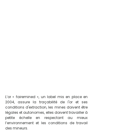
L’or « fairemined », un label mis en place en 
2004, assure la traçabilité de l'or et ses 
conditions d'extraction, les mines doivent être 
légales et autonomes, elles doivent travailler à 
petite échelle en respectant au mieux 
l’environnement et les conditions de travail 
des mineurs.