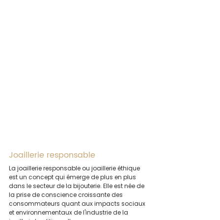
Joaillerie responsable 
La joaillerie responsable ou joaillerie éthique 
est un concept qui émerge de plus en plus 
dans le secteur de la bijouterie. Elle est née de 
la prise de conscience croissante des 
consommateurs quant aux impacts sociaux 
et environnementaux de l'industrie de la 