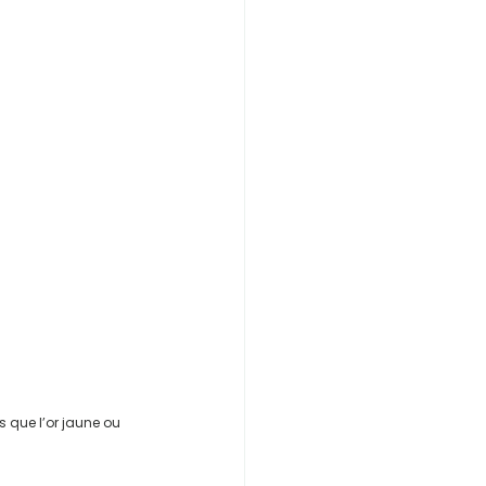
is que l’or jaune ou 